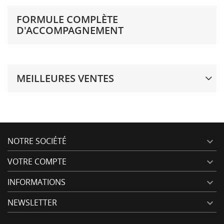
FORMULE COMPLÈTE
D'ACCOMPAGNEMENT
MEILLEURES VENTES
NOTRE SOCIÉTÉ

VOTRE COMPTE

INFORMATIONS

NEWSLETTER
