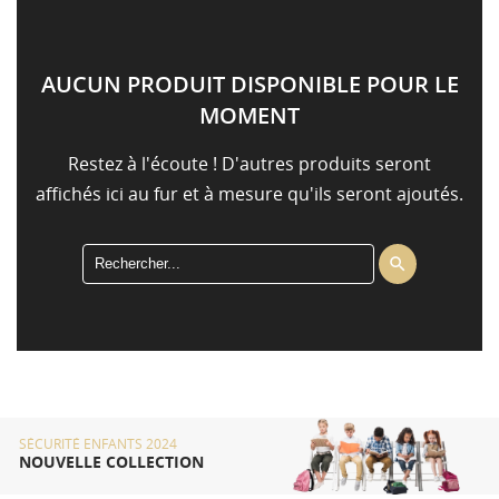
AUCUN PRODUIT DISPONIBLE POUR LE
MOMENT
Restez à l'écoute ! D'autres produits seront
affichés ici au fur et à mesure qu'ils seront ajoutés.

SÉCURITÉ ENFANTS 2024
NOUVELLE COLLECTION