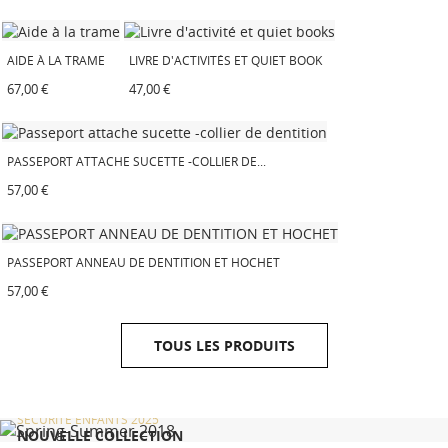
AIDE À LA TRAME
LIVRE D'ACTIVITÉS ET QUIET BOOK
67,00 €
47,00 €
PASSEPORT ATTACHE SUCETTE -COLLIER DE...
57,00 €
PASSEPORT ANNEAU DE DENTITION ET HOCHET
57,00 €
TOUS LES PRODUITS
SÉCURITÉ ENFANTS 2025
NOUVELLE COLLECTION