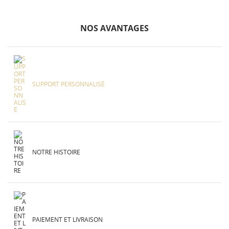
NOS AVANTAGES
SUPPORT PERSONNALISÉ
NOTRE HISTOIRE
PAIEMENT ET LIVRAISON