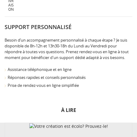
SUPPORT PERSONNALISÉ
Besoin d’un accompagnement personnalisé à chaque étape ? Je suis
disponible de 8h-12h et 13h30-18h du Lundi au Vendredi pour
répondre à toutes vos questions. Prenez rendez-vous en ligne à tout
moment pour bénéficier d'un support dédié adapté à vos besoins.
Assistance téléphonique et en ligne
Réponses rapides et conseils personnalisés
Prise de rendez-vous en ligne simplifiée
À LIRE