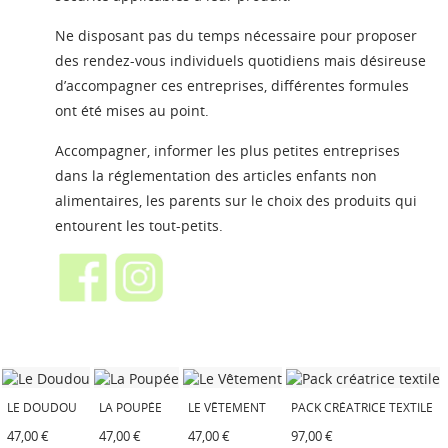
Ne disposant pas du temps nécessaire pour proposer
des rendez-vous individuels quotidiens mais désireuse
d’accompagner ces entreprises, différentes formules
ont été mises au point.
Accompagner, informer les plus petites entreprises
dans la réglementation des articles enfants non
alimentaires, les parents sur le choix des produits qui
entourent les tout-petits.
LE DOUDOU
LA POUPÉE
LE VÊTEMENT
PACK CRÉATRICE TEXTILE
47,00 €
47,00 €
47,00 €
97,00 €