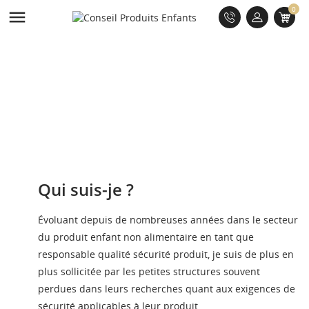
0

Qui suis-je ?
Évoluant depuis de nombreuses années dans le secteur
du produit enfant non alimentaire en tant que
responsable qualité sécurité produit, je suis de plus en
plus sollicitée par les petites structures souvent
perdues dans leurs recherches quant aux exigences de
sécurité applicables à leur produit.